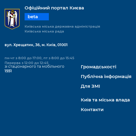
Офіційний портал Києва
beta
Київська міська державна адміністрація
Київська міська рада
вул. Хрещатик, 36, м. Київ, 01001
пн-чт з 8:00 до 17:00, пт з 8:00 до 15:45
Перерва з 12:00 до 12:45
зі стаціонарного та мобільного
Громадськості
1551
Публічна інформація
Для ЗМІ
Київ та міська влада
Контакти