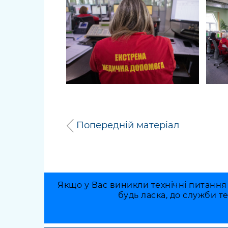
Попередній матеріал
Якщо у Вас виникли технічні питання
будь ласка, до служби т