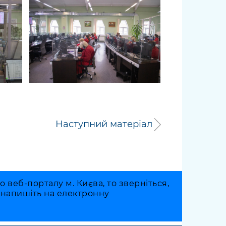
Наступний матеріал
веб-порталу м. Києва, то зверніться,
о напишіть на електронну