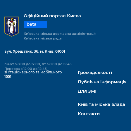
Офіційний портал Києва
beta
Київська міська державна адміністрація
Київська міська рада
вул. Хрещатик, 36, м. Київ, 01001
пн-чт з 8:00 до 17:00, пт з 8:00 до 15:45
Перерва з 12:00 до 12:45
зі стаціонарного та мобільного
Громадськості
1551
Публічна інформація
Для ЗМІ
Київ та міська влада
Контакти