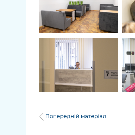
Попередній матеріал