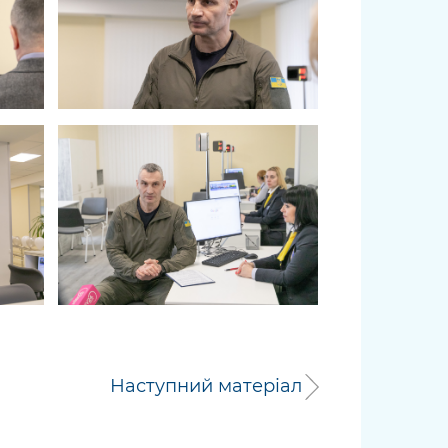
Наступний матеріал