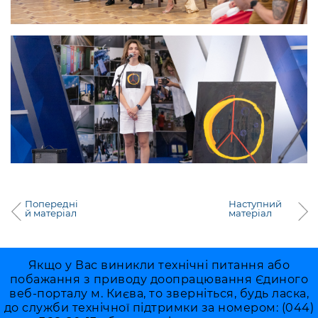
Попередні
Наступний
й матеріал
матеріал
Якщо у Вас виникли технічні питання або
побажання з приводу доопрацювання Єдиного
веб-порталу м. Києва, то зверніться, будь ласка,
до служби технічної підтримки за номером: (044)