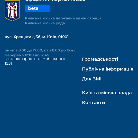
beta
Київська міська державна адміністрація
Київська міська рада
вул. Хрещатик, 36, м. Київ, 01001
пн-чт з 8:00 до 17:00, пт з 8:00 до 15:45
Перерва з 12:00 до 12:45
зі стаціонарного та мобільного
Громадськості
1551
Публічна інформація
Для ЗМІ
Київ та міська влада
Контакти