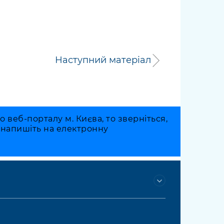
Наступний матеріал
веб-порталу м. Києва, то зверніться,
о напишіть на електронну