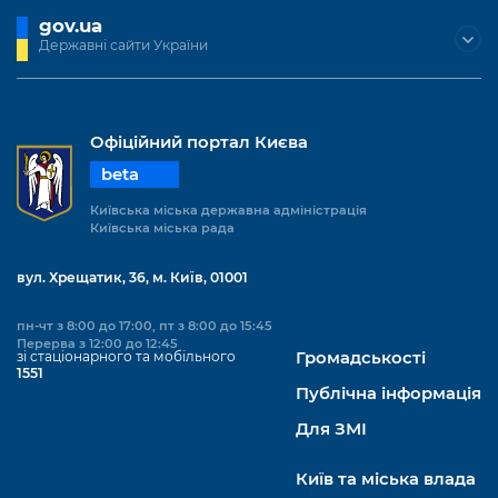
gov.ua
Державні сайти України
Офіційний портал Києва
beta
Київська міська державна адміністрація
Київська міська рада
вул. Хрещатик, 36, м. Київ, 01001
пн-чт з 8:00 до 17:00, пт з 8:00 до 15:45
Перерва з 12:00 до 12:45
зі стаціонарного та мобільного
Громадськості
1551
Публічна інформація
Для ЗМІ
Київ та міська влада