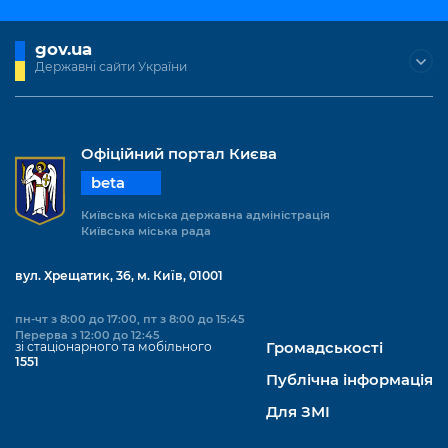
gov.ua
Державні сайти України
Офіційний портал Києва
beta
Київська міська державна адміністрація
Київська міська рада
вул. Хрещатик, 36, м. Київ, 01001
пн-чт з 8:00 до 17:00, пт з 8:00 до 15:45
Перерва з 12:00 до 12:45
зі стаціонарного та мобільного
Громадськості
1551
Публічна інформація
Для ЗМІ