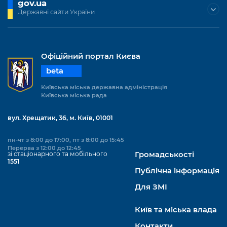
gov.ua
Державні сайти України
Офіційний портал Києва
beta
Київська міська державна адміністрація
Київська міська рада
вул. Хрещатик, 36, м. Київ, 01001
пн-чт з 8:00 до 17:00, пт з 8:00 до 15:45
Перерва з 12:00 до 12:45
зі стаціонарного та мобільного
Громадськості
1551
Публічна інформація
Для ЗМІ
Київ та міська влада
Контакти