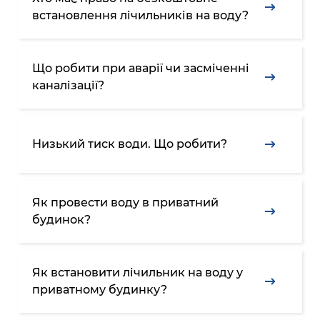
встановлення лічильників на воду?
Що робити при аварії чи засміченні
каналізації?
Низький тиск води. Що робити?
Як провести воду в приватний
будинок?
Як встановити лічильник на воду у
приватному будинку?