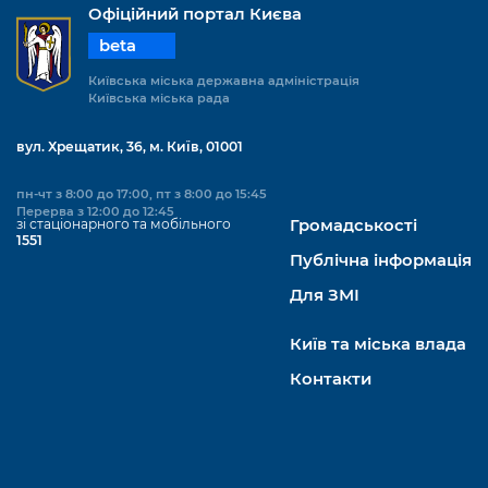
Офіційний портал Києва
beta
Київська міська державна адміністрація
Київська міська рада
вул. Хрещатик, 36, м. Київ, 01001
пн-чт з 8:00 до 17:00, пт з 8:00 до 15:45
Перерва з 12:00 до 12:45
зі стаціонарного та мобільного
Громадськості
1551
Публічна інформація
Для ЗМІ
Київ та міська влада
Контакти