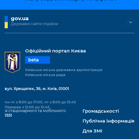
gov.ua
Державні сайти України
Офіційний портал Києва
beta
Київська міська державна адміністрація
Київська міська рада
вул. Хрещатик, 36, м. Київ, 01001
пн-чт з 8:00 до 17:00, пт з 8:00 до 15:45
Перерва з 12:00 до 12:45
зі стаціонарного та мобільного
Громадськості
1551
Публічна інформація
Для ЗМІ