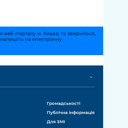
веб-порталу м. Києва, то зверніться,
о напишіть на електронну
Громадськості
Публічна інформація
Для ЗМІ