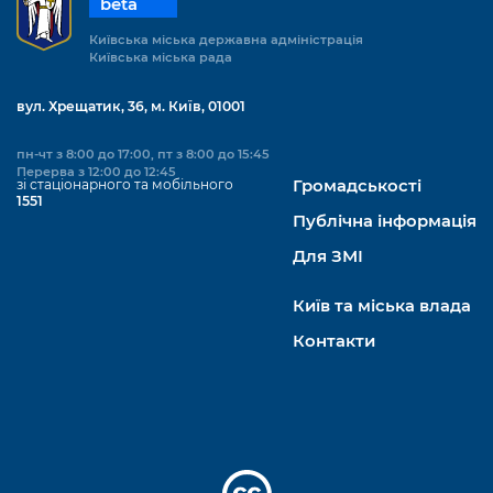
beta
Київська міська державна адміністрація
Київська міська рада
вул. Хрещатик, 36, м. Київ, 01001
пн-чт з 8:00 до 17:00, пт з 8:00 до 15:45
Перерва з 12:00 до 12:45
зі стаціонарного та мобільного
Громадськості
1551
Публічна інформація
Для ЗМІ
Київ та міська влада
Контакти