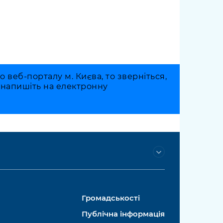
веб-порталу м. Києва, то зверніться,
о напишіть на електронну
Громадськості
Публічна інформація