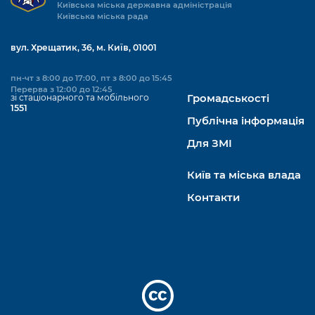
Київська міська державна адміністрація
Київська міська рада
вул. Хрещатик, 36, м. Київ, 01001
пн-чт з 8:00 до 17:00, пт з 8:00 до 15:45
Перерва з 12:00 до 12:45
зі стаціонарного та мобільного
Громадськості
1551
Публічна інформація
Для ЗМІ
Київ та міська влада
Контакти