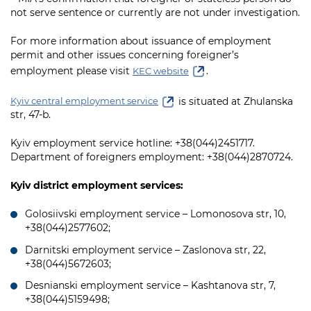
not serve sentence or currently are not under investigation.
For more information about issuance of employment
permit and other issues concerning foreigner’s
employment please visit
.
KEC website
is situated at Zhulanska
Kyiv central employment service
str, 47-b.
Kyiv employment service hotline: +38(044)2451717.
Department of foreigners employment: +38(044)2870724.
Kyiv district employment services:
Golosiivski employment service – Lomonosova str, 10,
+38(044)2577602;
Darnitski employment service – Zaslonova str, 22,
+38(044)5672603;
Desnianski employment service – Kashtanova str, 7,
+38(044)5159498;