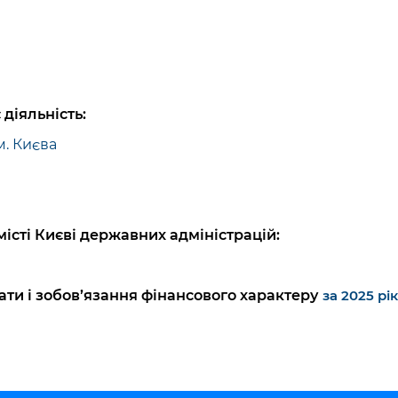
діяльність:
м. Києва
істі Києві державних адміністрацій:
ати і зобов’язання фінансового характеру
за 2025 рік