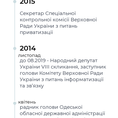
2015
Секретар Спеціальної
контрольної комісії Верховної
Ради України з питань
приватизації
2014
листопад
до 08.2019 - Народний депутат
України VIII скликання, заступник
голови Комітету Верховної Ради
України з питань інформатизації
та зв’язку
квiтень
радник голови Одеської
обласної державної адміністрації