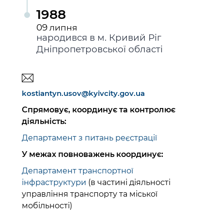
1988
09
липня
народився в м. Кривий Ріг
Дніпропетровської області
kostiantyn.usov@kyivcity.gov.ua
Спрямовує, координує та контролює
діяльність:
Департамент з питань реєстрації
У межах повноважень координує:
Департамент транспортної
інфраструктури
(в частині діяльності
управління транспорту та міської
мобільності)