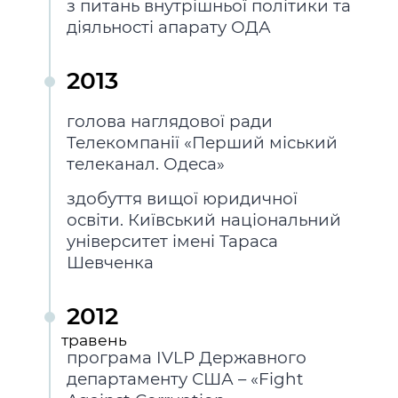
з питань внутрішньої політики та
діяльності апарату ОДА
2013
голова наглядової ради
Телекомпанії «Перший міський
телеканал. Одеса»
здобуття вищої юридичної
освіти. Київський національний
університет імені Тараса
Шевченка
2012
травень
програма IVLP Державного
департаменту США – «Fight