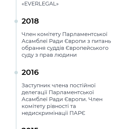
«EVERLEGAL»
2018
Член комітету Парламентської
Асамблеї Ради Європи з питань
обрання суддів Європейського
суду з прав людини
2016
Заступник члена постійної
делегації Парламентської
Асамблеї Ради Європи. Член
комітету рівності та
недискримінації ПАРЄ