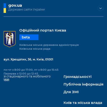
gov.ua
Державні сайти України
Офіційний портал Києва
beta
Київська міська державна адміністрація
Київська міська рада
вул. Хрещатик, 36, м. Київ, 01001
пн-чт з 8:00 до 17:00, пт з 8:00 до 15:45
Перерва з 12:00 до 12:45
зі стаціонарного та мобільного
Громадськості
1551
Публічна інформація
Для ЗМІ
Київ та міська влада