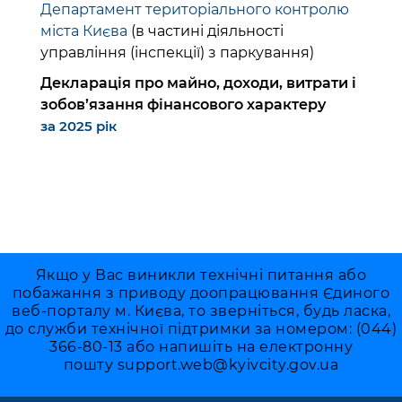
Департамент територіального контролю
міста Києва
(в частині діяльності
управління (інспекції) з паркування)
Декларація про майно, доходи, витрати і
зобов’язання фінансового характеру
за 2025 рік
Якщо у Вас виникли технічні питання або
побажання з приводу доопрацювання Єдиного
веб-порталу м. Києва, то зверніться, будь ласка,
до служби технічної підтримки за номером: (044)
366-80-13 або напишіть на електронну
пошту
support.web@kyivcity.gov.ua