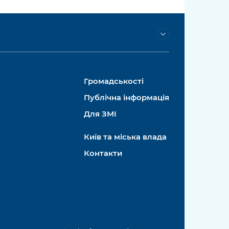
Громадськості
Публічна інформація
Для ЗМІ
Київ та міська влада
Контакти