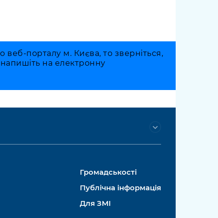
веб-порталу м. Києва, то зверніться,
о напишіть на електронну
Громадськості
Публічна інформація
Для ЗМІ