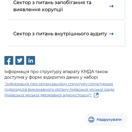
Сектор з питань запобігання та
виявлення корупції
Сектор з питань внутрішнього аудиту
Інформація про структуру апарату КМДА також
доступна у формі відкритих даних у наборі
"Інформація про організаційну структуру структурних
підрозділів виконавчого органу Київської міської ради
(Київської міської державної адміністрації)"
Надрукувати