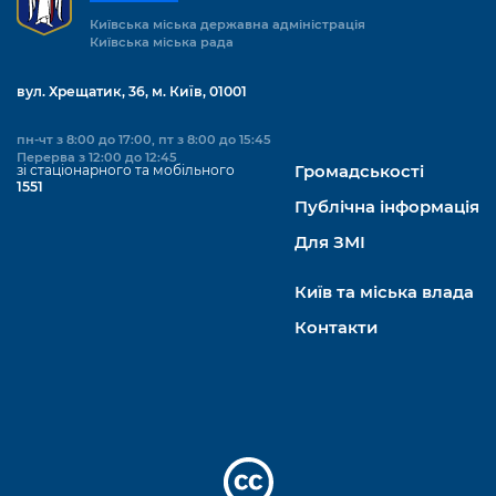
Київська міська державна адміністрація
Київська міська рада
вул. Хрещатик, 36, м. Київ, 01001
пн-чт з 8:00 до 17:00, пт з 8:00 до 15:45
Перерва з 12:00 до 12:45
зі стаціонарного та мобільного
Громадськості
1551
Публічна інформація
Для ЗМІ
Київ та міська влада
Контакти