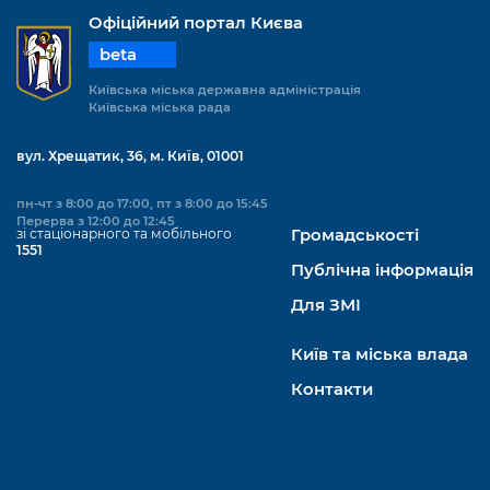
Офіційний портал Києва
beta
Київська міська державна адміністрація
Київська міська рада
вул. Хрещатик, 36, м. Київ, 01001
пн-чт з 8:00 до 17:00, пт з 8:00 до 15:45
Перерва з 12:00 до 12:45
зі стаціонарного та мобільного
Громадськості
1551
Публічна інформація
Для ЗМІ
Київ та міська влада
Контакти