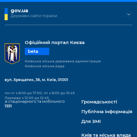
gov.ua
Державні сайти України
Офіційний портал Києва
beta
Київська міська державна адміністрація
Київська міська рада
вул. Хрещатик, 36, м. Київ, 01001
пн-чт з 8:00 до 17:00, пт з 8:00 до 15:45
Перерва з 12:00 до 12:45
зі стаціонарного та мобільного
Громадськості
1551
Публічна інформація
Для ЗМІ
Київ та міська влада