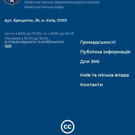
Київська міська державна адміністрація
Київська міська рада
вул. Хрещатик, 36, м. Київ, 01001
пн-чт з 8:00 до 17:00, пт з 8:00 до 15:45
Перерва з 12:00 до 12:45
зі стаціонарного та мобільного
Громадськості
1551
Публічна інформація
Для ЗМІ
Київ та міська влада
Контакти