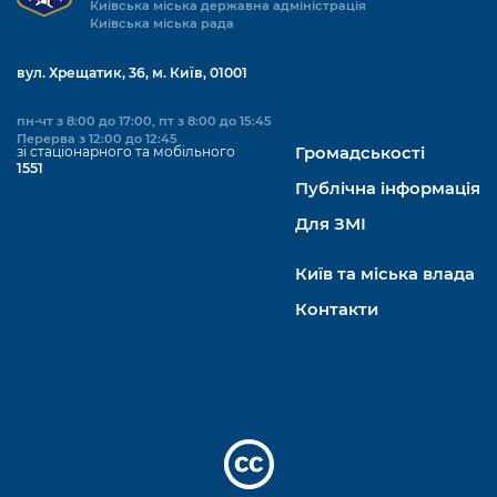
Київська міська державна адміністрація
Київська міська рада
вул. Хрещатик, 36, м. Київ, 01001
пн-чт з 8:00 до 17:00, пт з 8:00 до 15:45
Перерва з 12:00 до 12:45
зі стаціонарного та мобільного
Громадськості
1551
Публічна інформація
Для ЗМІ
Київ та міська влада
Контакти