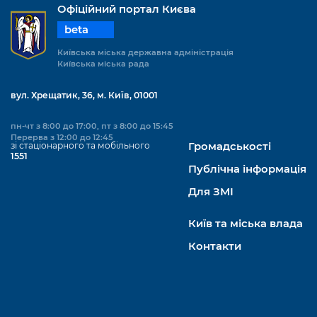
Офіційний портал Києва
beta
Київська міська державна адміністрація
Київська міська рада
вул. Хрещатик, 36, м. Київ, 01001
пн-чт з 8:00 до 17:00, пт з 8:00 до 15:45
Перерва з 12:00 до 12:45
зі стаціонарного та мобільного
Громадськості
1551
Публічна інформація
Для ЗМІ
Київ та міська влада
Контакти