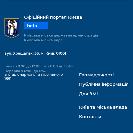
Офіційний портал Києва
beta
Київська міська державна адміністрація
Київська міська рада
вул. Хрещатик, 36, м. Київ, 01001
пн-чт з 8:00 до 17:00, пт з 8:00 до 15:45
Перерва з 12:00 до 12:45
зі стаціонарного та мобільного
Громадськості
1551
Публічна інформація
Для ЗМІ
Київ та міська влада
Контакти