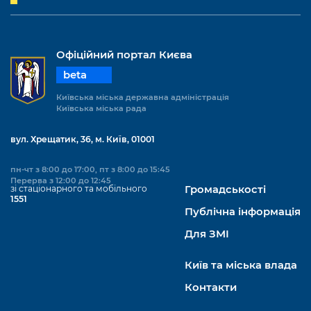
Офіційний портал Києва
beta
Київська міська державна адміністрація
Київська міська рада
вул. Хрещатик, 36, м. Київ, 01001
пн-чт з 8:00 до 17:00, пт з 8:00 до 15:45
Перерва з 12:00 до 12:45
зі стаціонарного та мобільного
Громадськості
1551
Публічна інформація
Для ЗМІ
Київ та міська влада
Контакти