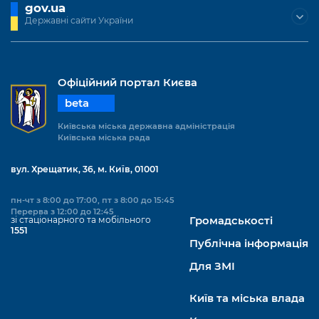
gov.ua
Державні сайти України
Офіційний портал Києва
beta
Київська міська державна адміністрація
Київська міська рада
вул. Хрещатик, 36, м. Київ, 01001
пн-чт з 8:00 до 17:00, пт з 8:00 до 15:45
Перерва з 12:00 до 12:45
зі стаціонарного та мобільного
Громадськості
1551
Публічна інформація
Для ЗМІ
Київ та міська влада