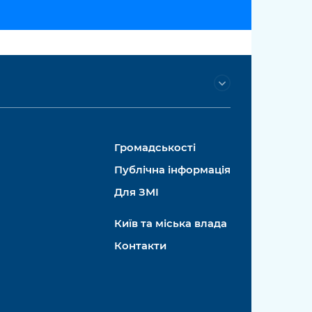
Громадськості
Публічна інформація
Для ЗМІ
Київ та міська влада
Контакти