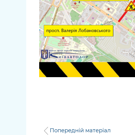
Попередній матеріал