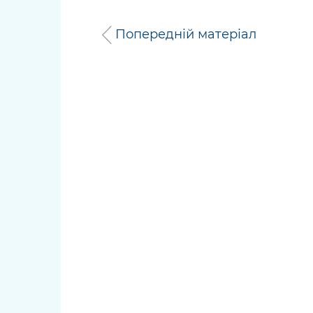
Попередній матеріал