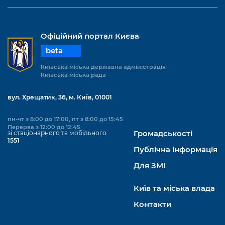
Офіційний портал Києва
beta
Київська міська державна адміністрація
Київська міська рада
вул. Хрещатик, 36, м. Київ, 01001
пн-чт з 8:00 до 17:00, пт з 8:00 до 15:45
Перерва з 12:00 до 12:45
зі стаціонарного та мобільного
Громадськості
1551
Публічна інформація
Для ЗМІ
Київ та міська влада
Контакти