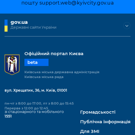
пошту
support.web@kyivcity.gov.ua
gov.ua
Державні сайти України
Офіційний портал Києва
beta
Київська міська державна адміністрація
Київська міська рада
вул. Хрещатик, 36, м. Київ, 01001
пн-чт з 8:00 до 17:00, пт з 8:00 до 15:45
Перерва з 12:00 до 12:45
зі стаціонарного та мобільного
Громадськості
1551
Публічна інформація
Для ЗМІ