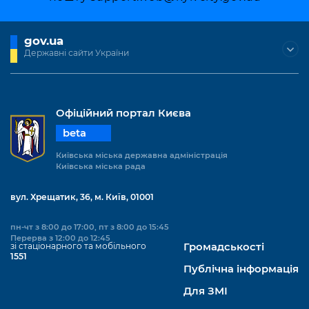
gov.ua
Державні сайти України
Офіційний портал Києва
beta
Київська міська державна адміністрація
Київська міська рада
вул. Хрещатик, 36, м. Київ, 01001
пн-чт з 8:00 до 17:00, пт з 8:00 до 15:45
Перерва з 12:00 до 12:45
зі стаціонарного та мобільного
Громадськості
1551
Публічна інформація
Для ЗМІ