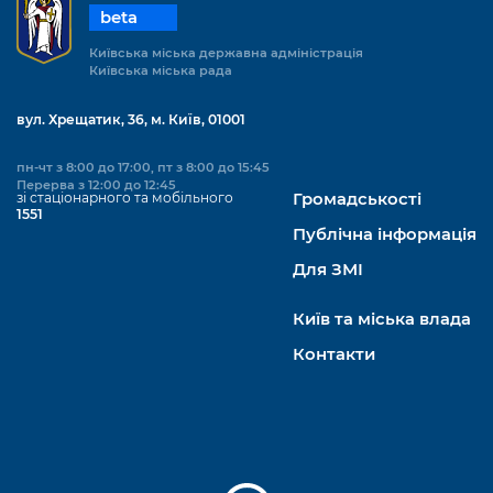
beta
Київська міська державна адміністрація
Київська міська рада
вул. Хрещатик, 36, м. Київ, 01001
пн-чт з 8:00 до 17:00, пт з 8:00 до 15:45
Перерва з 12:00 до 12:45
зі стаціонарного та мобільного
Громадськості
1551
Публічна інформація
Для ЗМІ
Київ та міська влада
Контакти