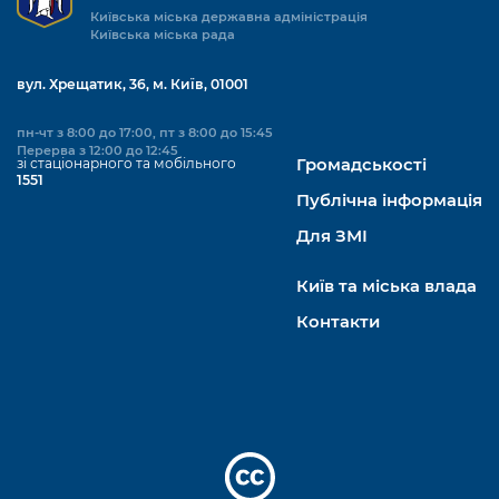
Київська міська державна адміністрація
Київська міська рада
вул. Хрещатик, 36, м. Київ, 01001
пн-чт з 8:00 до 17:00, пт з 8:00 до 15:45
Перерва з 12:00 до 12:45
зі стаціонарного та мобільного
Громадськості
1551
Публічна інформація
Для ЗМІ
Київ та міська влада
Контакти