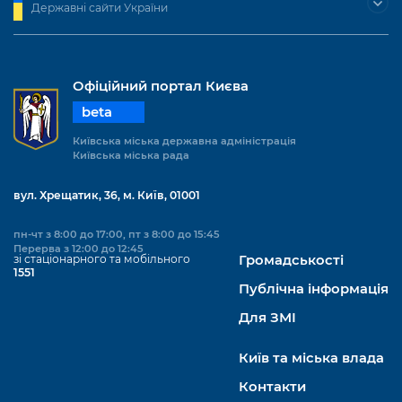
Державні сайти України
Офіційний портал Києва
beta
Київська міська державна адміністрація
Київська міська рада
вул. Хрещатик, 36, м. Київ, 01001
пн-чт з 8:00 до 17:00, пт з 8:00 до 15:45
Перерва з 12:00 до 12:45
зі стаціонарного та мобільного
Громадськості
1551
Публічна інформація
Для ЗМІ
Київ та міська влада
Контакти