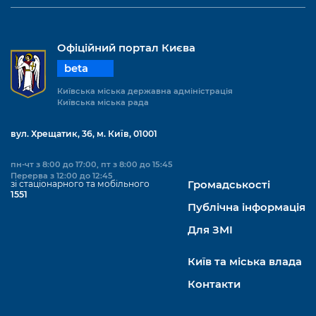
Офіційний портал Києва
beta
Київська міська державна адміністрація
Київська міська рада
вул. Хрещатик, 36, м. Київ, 01001
пн-чт з 8:00 до 17:00, пт з 8:00 до 15:45
Перерва з 12:00 до 12:45
зі стаціонарного та мобільного
Громадськості
1551
Публічна інформація
Для ЗМІ
Київ та міська влада
Контакти