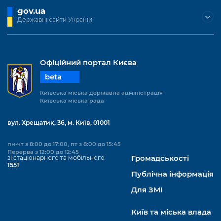
gov.ua
Державні сайти України
Офіційний портал Києва
beta
Київська міська державна адміністрація
Київська міська рада
вул. Хрещатик, 36, м. Київ, 01001
пн-чт з 8:00 до 17:00, пт з 8:00 до 15:45
Перерва з 12:00 до 12:45
зі стаціонарного та мобільного
Громадськості
1551
Публічна інформація
Для ЗМІ
Київ та міська влада