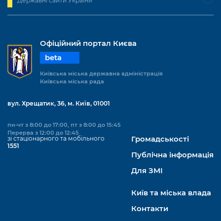
Державні сайти України
Офіційний портал Києва
beta
Київська міська державна адміністрація
Київська міська рада
вул. Хрещатик, 36, м. Київ, 01001
пн-чт з 8:00 до 17:00, пт з 8:00 до 15:45
Перерва з 12:00 до 12:45
зі стаціонарного та мобільного
Громадськості
1551
Публічна інформація
Для ЗМІ
Київ та міська влада
Контакти