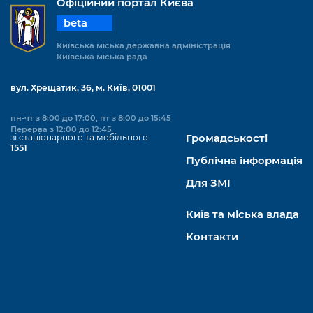
Офіційний портал Києва
beta
Київська міська державна адміністрація
Київська міська рада
вул. Хрещатик, 36, м. Київ, 01001
пн-чт з 8:00 до 17:00, пт з 8:00 до 15:45
Перерва з 12:00 до 12:45
зі стаціонарного та мобільного
Громадськості
1551
Публічна інформація
Для ЗМІ
Київ та міська влада
Контакти