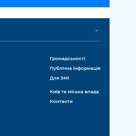
Громадськості
Публічна інформація
Для ЗМІ
Київ та міська влада
Контакти