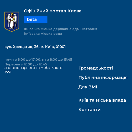
Офіційний портал Києва
beta
Київська міська державна адміністрація
Київська міська рада
вул. Хрещатик, 36, м. Київ, 01001
пн-чт з 8:00 до 17:00, пт з 8:00 до 15:45
Перерва з 12:00 до 12:45
зі стаціонарного та мобільного
Громадськості
1551
Публічна інформація
Для ЗМІ
Київ та міська влада
Контакти