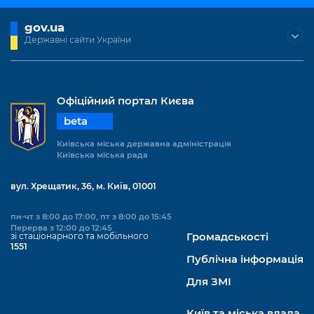
gov.ua
Державні сайти України
Офіційний портал Києва
beta
Київська міська державна адміністрація
Київська міська рада
вул. Хрещатик, 36, м. Київ, 01001
пн-чт з 8:00 до 17:00, пт з 8:00 до 15:45
Перерва з 12:00 до 12:45
зі стаціонарного та мобільного
Громадськості
1551
Публічна інформація
Для ЗМІ
Київ та міська влада