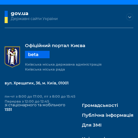
gov.ua
Державні сайти України
Офіційний портал Києва
beta
Київська міська державна адміністрація
Київська міська рада
вул. Хрещатик, 36, м. Київ, 01001
пн-чт з 8:00 до 17:00, пт з 8:00 до 15:45
Перерва з 12:00 до 12:45
зі стаціонарного та мобільного
Громадськості
1551
Публічна інформація
Для ЗМІ