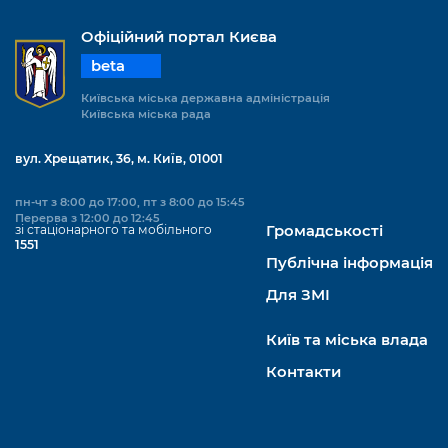
Офіційний портал Києва
beta
Київська міська державна адміністрація
Київська міська рада
вул. Хрещатик, 36, м. Київ, 01001
пн-чт з 8:00 до 17:00, пт з 8:00 до 15:45
Перерва з 12:00 до 12:45
зі стаціонарного та мобільного
Громадськості
1551
Публічна інформація
Для ЗМІ
Київ та міська влада
Контакти