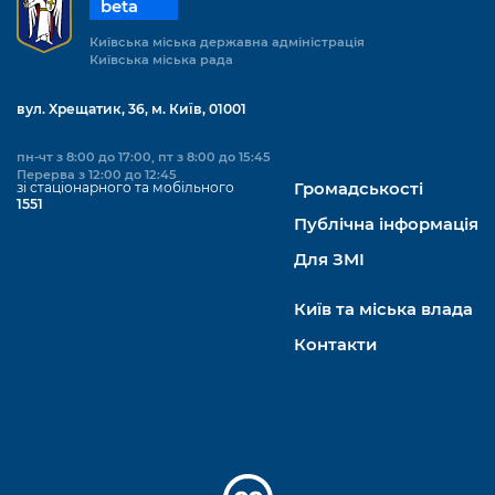
beta
Київська міська державна адміністрація
Київська міська рада
вул. Хрещатик, 36, м. Київ, 01001
пн-чт з 8:00 до 17:00, пт з 8:00 до 15:45
Перерва з 12:00 до 12:45
зі стаціонарного та мобільного
Громадськості
1551
Публічна інформація
Для ЗМІ
Київ та міська влада
Контакти